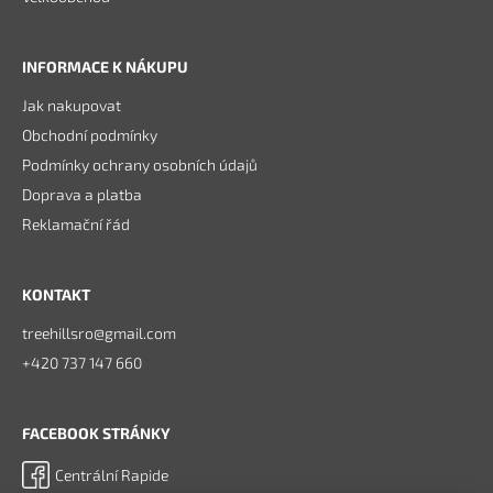
INFORMACE K NÁKUPU
Jak nakupovat
Obchodní podmínky
Podmínky ochrany osobních údajů
Doprava a platba
Reklamační řád
KONTAKT
treehillsro@gmail.com
+420 737 147 660
FACEBOOK STRÁNKY
Centrální Rapide